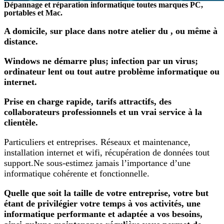
Dépannage et réparation informatique toutes marques PC,
portables et Mac.
A domicile, sur place dans notre atelier du , ou même à
distance.
Windows ne démarre plus; infection par un virus;
ordinateur lent ou tout autre problème informatique ou
internet.
Prise en charge rapide, tarifs attractifs, des
collaborateurs professionnels et un vrai service à la
clientèle.
Particuliers et entreprises. Réseaux et maintenance,
installation internet et wifi, récupération de données tout
support.Ne sous-estimez jamais l’importance d’une
informatique cohérente et fonctionnelle.
Quelle que soit la taille de votre entreprise, votre but
étant de privilégier votre temps à vos activités, une
informatique performante et adaptée a vos besoins,