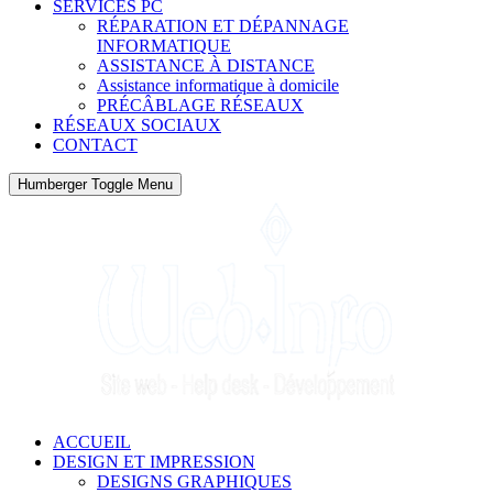
SERVICES PC
RÉPARATION ET DÉPANNAGE
INFORMATIQUE
ASSISTANCE À DISTANCE
Assistance informatique à domicile
PRÉCÂBLAGE RÉSEAUX
RÉSEAUX SOCIAUX
CONTACT
Humberger Toggle Menu
ACCUEIL
DESIGN ET IMPRESSION
DESIGNS GRAPHIQUES