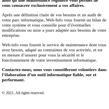
ainsi qu’une maintenance régulière vous permet de
vous consacrer exclusivement a vos affaires.
Après une définition claire de vos besoins et un audit de
votre parc informatique, Web-Info vous fournit un bilan de
votre système et vous conseille pour d’éventuelles
modifications ou mise a jours adaptée aux besoins de votre
entreprise.
Web-info vous fournit le service de maintenance dont vous
avez besoin, adapté au contraintes de vos activités, et est
en mesure d’assurer pour vous la sécurité et le
fonctionnement de votre investissement informatique.
Contactez-nous, nous vous conseilleront volontiers dans
l’élaboration d’un outil informatique fiable, sur et
performant.
© 2021. All rights reserved.